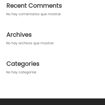
Recent Comments
No hay comentarios que mostrar.
Archives
No hay archivos que mostrar.
Categories
No hay categorías